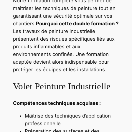
Notre formation complète vous permet de
maîtriser les techniques de peinture tout en
garantissant une sécurité optimale sur vos
chantiers.
Pourquoi cette double formation ?
Les travaux de peinture industrielle
présentent des risques spécifiques liés aux
produits inflammables et aux
environnements confinés. Une formation
adaptée devient alors indispensable pour
protéger les équipes et les installations.
Volet Peinture Industrielle
Compétences techniques acquises :
Maîtrise des techniques d’application
professionnelle
Préparation des surfaces et des