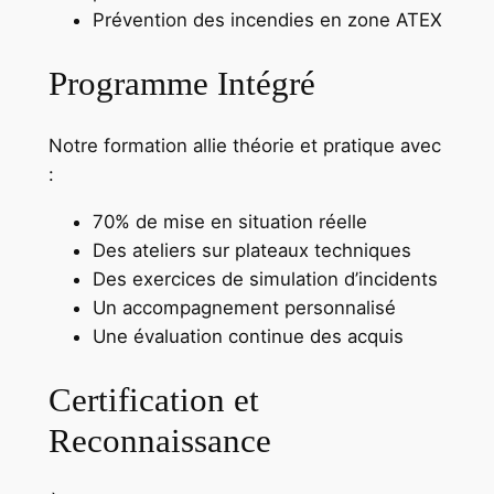
Prévention des incendies en zone ATEX
Programme Intégré
Notre formation allie théorie et pratique avec
:
70% de mise en situation réelle
Des ateliers sur plateaux techniques
Des exercices de simulation d’incidents
Un accompagnement personnalisé
Une évaluation continue des acquis
Certification et
Reconnaissance