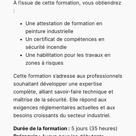
À l’issue de cette formation, vous obtiendrez
:
Une attestation de formation en
peinture industrielle
Un certificat de compétences en
sécurité incendie
Une habilitation pour les travaux en
zones à risques
Cette formation s’adresse aux professionnels
souhaitant développer une expertise
complète, alliant savoir-faire technique et
maîtrise de la sécurité. Elle répond aux
exigences réglementaires actuelles et aux
besoins croissants du secteur industriel.
Durée de la formation :
5 jours (35 heures)