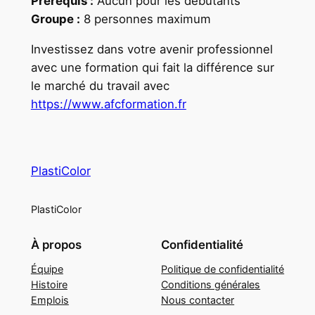
Prérequis :
Aucun pour les débutants
Groupe :
8 personnes maximum
Investissez dans votre avenir professionnel
avec une formation qui fait la différence sur
le marché du travail avec
https://www.afcformation.fr
PlastiColor
PlastiColor
À propos
Confidentialité
Équipe
Politique de confidentialité
Histoire
Conditions générales
Emplois
Nous contacter