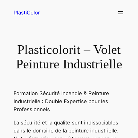
Aller
PlastiColor
au
contenu
Plasticolorit – Volet
Peinture Industrielle
Formation Sécurité Incendie & Peinture
Industrielle : Double Expertise pour les
Professionnels
La sécurité et la qualité sont indissociables
dans le domaine de la peinture industrielle.