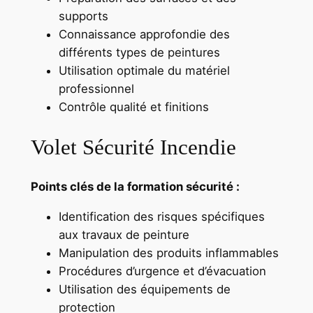
supports
Connaissance approfondie des
différents types de peintures
Utilisation optimale du matériel
professionnel
Contrôle qualité et finitions
Volet Sécurité Incendie
Points clés de la formation sécurité :
Identification des risques spécifiques
aux travaux de peinture
Manipulation des produits inflammables
Procédures d’urgence et d’évacuation
Utilisation des équipements de
protection